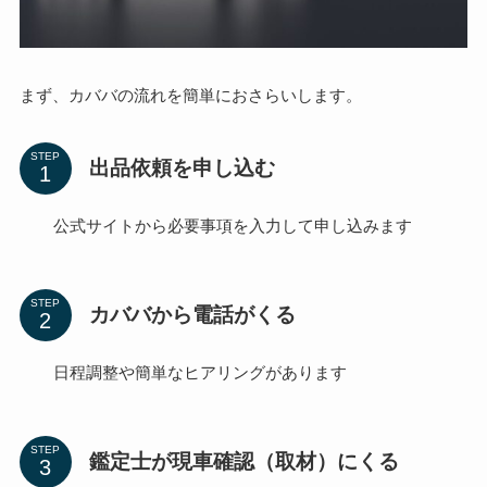
まず、カババの流れを簡単におさらいします。
STEP
出品依頼を申し込む
公式サイトから必要事項を入力して申し込みます
STEP
カババから電話がくる
日程調整や簡単なヒアリングがあります
STEP
鑑定士が現車確認（取材）にくる