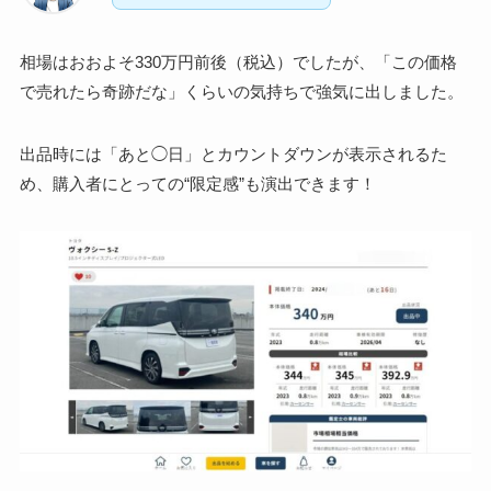
相場はおおよそ330万円前後（税込）でしたが、「この価格
で売れたら奇跡だな」くらいの気持ちで強気に出しました。
出品時には「あと◯日」とカウントダウンが表示されるた
め、購入者にとっての“限定感”も演出できます！