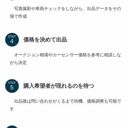
写真撮影や車両チェックをしながら、出品データをその
場で作成
STEP
価格を決めて出品
オークション相場やカーセンサー価格を参考に相談しな
がら決定
STEP
購入希望者が現れるのを待つ
出品後は問い合わせがくるまで待機。価格調整も可能で
す