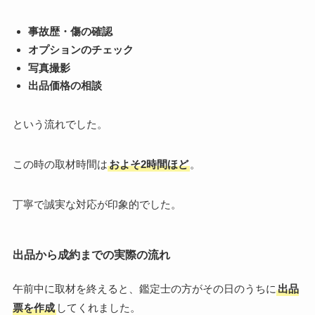
事故歴・傷の確認
オプションのチェック
写真撮影
出品価格の相談
という流れでした。
この時の取材時間は
およそ2時間ほど
。
丁寧で誠実な対応が印象的でした。
出品から成約までの実際の流れ
午前中に取材を終えると、鑑定士の方がその日のうちに
出品
票を作成
してくれました。