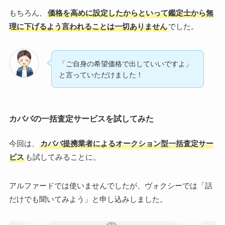
もちろん、
価格を高めに設定したからといって鑑定士から無
理に下げるよう言われることは一切ありません
でした。
「ご自身の希望価格で出していいですよ」
と言っていただけました！
カババの一括査定サービスを試してみた
今回は、
カババ提携業者によるオークション型一括査定サー
ビス
も試してみることに。
アルファードでは使いませんでしたが、ヴォクシーでは「話
だけでも聞いてみよう」と申し込みしました。