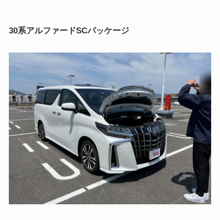
30系アルファードSCパッケージ