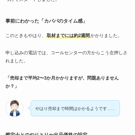
事前にわかった「カババのタイム感」
このときもやはり、
取材までには約2週間
かかりました。
申し込みの電話では、コールセンターの方からこう念押しさ
れました。
「売却まで平均2〜3か月かかりますが、問題ありません
か？」
やはり売却まで時間はかかるようです……
鑑定士とのやりとり〜出品価格の設定