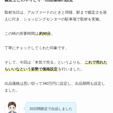
取材当日は、アルファードのときと同様、駅まで鑑定士を迎
えに行き、ショッピングセンターの駐車場で取材を実施。
この時の所要時間は
約90分
。
丁寧にチェックしてくれた印象です。
そして、今回は「本気で売る」というよりも、
これで売れた
らいいなという姿勢で価格設定
を行いました。
出品価格は思い切って340万円に設定し、出品期間も設定し
ました。
20日間限定で出品しました