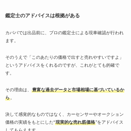
鑑定士のアドバイスは根拠がある
カババでは出品前に、プロの鑑定士による現車確認が行われ
ます。
そのうえで「このあたりの価格で出すと売れやすいですよ」
というアドバイスをくれるのですが、これがとても的確で
す。
その理由は、
豊富な過去データと市場相場に基づいているか
ら
。
決して感覚的なものではなく、カーセンサーやオークション
価格の実績をもとにした“
現実的な売れ筋価格
”をアドバイス
してもらえます。