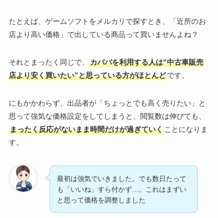
たとえば、ゲームソフトをメルカリで探すとき、「近所のお
店より高い価格」で出している商品って買いませんよね？
それとまったく同じで、
カババを利用する人は“中古車販売
店より安く買いたい”と思っている方がほとんど
です。
にもかかわらず、出品者が「ちょっとでも高く売りたい」と
思って強気な価格設定をしてしまうと、閲覧数は伸びても、
まったく反応がないまま時間だけが過ぎていく
ことになりま
す。
最初は強気でいきました。でも数日たって
も「いいね」すら付かず…。これはまずい
と思って価格を調整しました