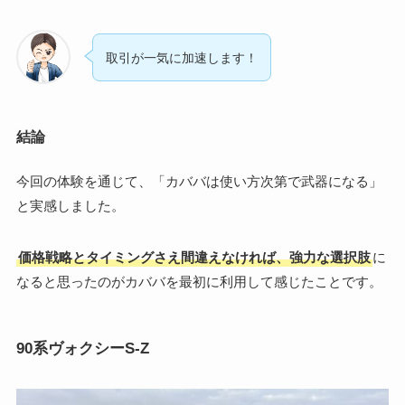
取引が一気に加速します！
結論
今回の体験を通じて、「カババは使い方次第で武器になる」
と実感しました。
価格戦略とタイミングさえ間違えなければ、強力な選択肢
に
なると思ったのがカババを最初に利用して感じたことです。
90系ヴォクシーS-Z