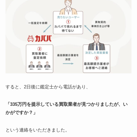
すると、2日後に鑑定士から電話があり、
「335万円を提示している買取業者が見つかりましたが、い
かがですか？」
という連絡をいただきました。