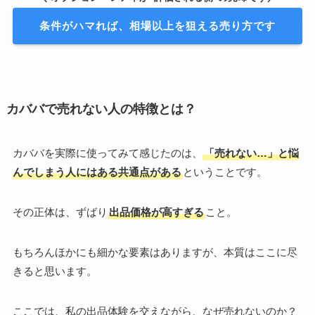
条件がハマれば、相場以上を狙える売り方です
カババで売れない人の特徴とは？
カババを実際に使ってみて感じたのは、
「売れない…」と悩
んでしまう人にはある共通点がある
ということです。
その正体は、ずばり
出品価格が高すぎる
こと。
もちろんほかにも細かな要素はありますが、本質はここに尽
きると思います。
ここでは、私の出品体験を交えながら、なぜ売れないのか？