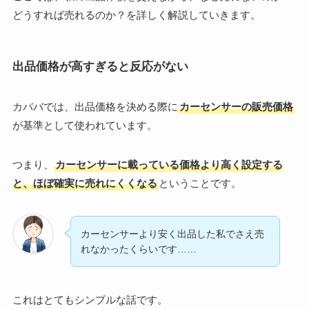
どうすれば売れるのか？を詳しく解説していきます。
出品価格が高すぎると反応がない
カババでは、出品価格を決める際に
カーセンサーの販売価格
が基準として使われています。
つまり、
カーセンサーに載っている価格より高く設定する
と、ほぼ確実に売れにくくなる
ということです。
カーセンサーより安く出品した私でさえ売
れなかったくらいです……
これはとてもシンプルな話です。