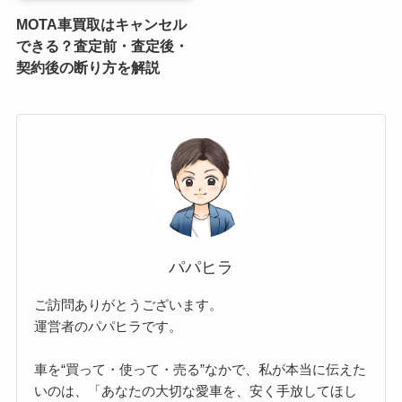
MOTA車買取はキャンセル
できる？査定前・査定後・
契約後の断り方を解説
パパヒラ
ご訪問ありがとうございます。
運営者のパパヒラです。
車を“買って・使って・売る”なかで、私が本当に伝えた
いのは、「あなたの大切な愛車を、安く手放してほし