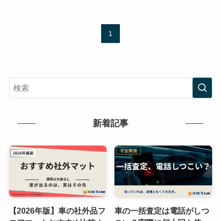
1
新着記事
【2026年版】車の社外品フ
車の一括査定は電話がしつ