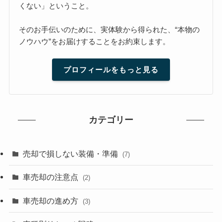
くない」ということ。
そのお手伝いのために、実体験から得られた、“本物の
ノウハウ”をお届けすることをお約束します。
プロフィールをもっと見る
カテゴリー
売却で損しない装備・準備
(7)
車売却の注意点
(2)
車売却の進め方
(3)