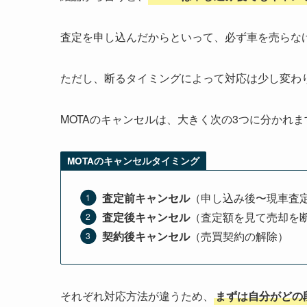
査定を申し込んだからといって、必ず車を売らな
ただし、断るタイミングによって対応は少し変わ
MOTAのキャンセルは、大きく次の3つに分かれま
MOTAのキャンセルタイミング
査定前キャンセル
（申し込み後〜現車査
査定後キャンセル
（査定額を見て売却を
契約後キャンセル
（売買契約の解除）
それぞれ対応方法が違うため、
まずは自分がどの