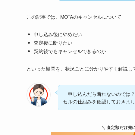
この記事では、MOTAのキャンセルについて
申し込み後にやめたい
査定後に断りたい
契約後でもキャンセルできるのか
といった疑問を、状況ごとに分かりやすく解説し
「申し込んだら断れないのでは？
セルの仕組みを確認しておきま
＼ 査定額だけ先