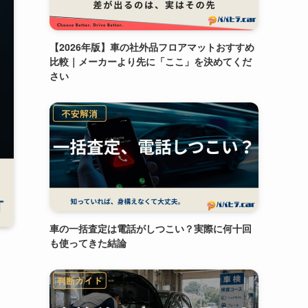
【2026年版】車の社外品フロアマットおすすめ
比較｜メーカーより先に「ここ」を決めてくだ
さい
車の一括査定は電話がしつこい？実際に何十回
も使ってきた結論