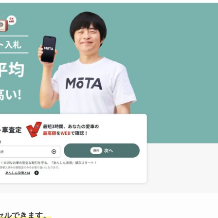
セルできます。