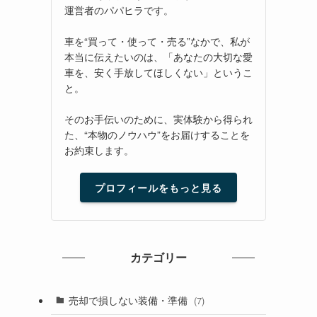
運営者のパパヒラです。
車を“買って・使って・売る”なかで、私が
本当に伝えたいのは、「あなたの大切な愛
車を、安く手放してほしくない」というこ
と。
そのお手伝いのために、実体験から得られ
た、“本物のノウハウ”をお届けすることを
お約束します。
プロフィールをもっと見る
カテゴリー
売却で損しない装備・準備
(7)