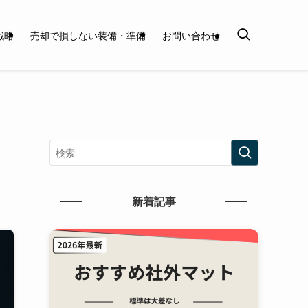
戦略
売却で損しない装備・準備
お問い合わせ
新着記事