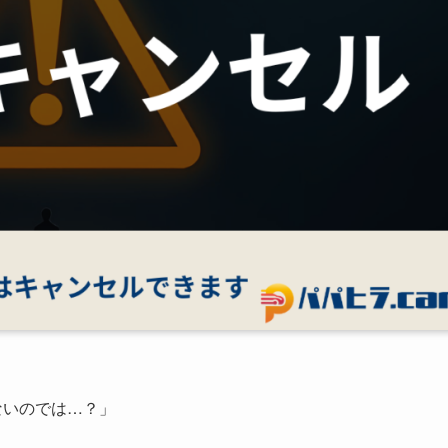
ないのでは…？」