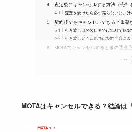
査定後にキャンセルする方法（売却
査定を受けたら必ず売らないといけ
契約後でもキャンセルできる？重要
引き渡し日の翌日までは無料で解除
引き渡し翌々日以降は契約内容によ
MOTAでキャンセルするときの注意
MOTAはキャンセルできる？結論は