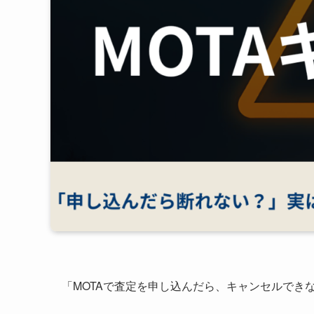
「MOTAで査定を申し込んだら、キャンセルでき