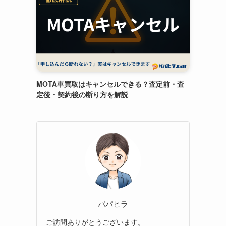
MOTA車買取はキャンセルできる？査定前・査
定後・契約後の断り方を解説
パパヒラ
ご訪問ありがとうございます。