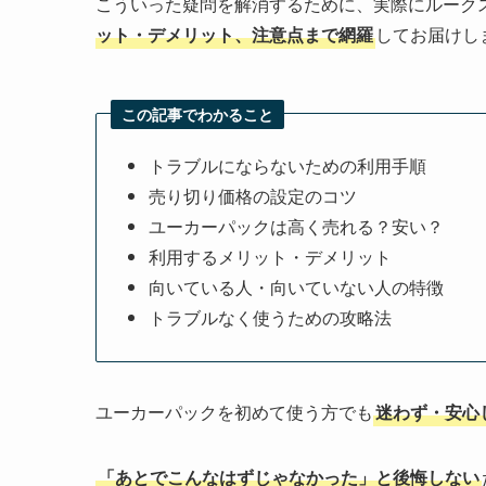
こういった疑問を解消するために、実際にルーク
ット・デメリット、注意点まで網羅
してお届けし
この記事でわかること
トラブルにならないための利用手順
売り切り価格の設定のコツ
ユーカーパックは高く売れる？安い？
利用するメリット・デメリット
向いている人・向いていない人の特徴
トラブルなく使うための攻略法
ユーカーパックを初めて使う方でも
迷わず・安心
「あとでこんなはずじゃなかった」と後悔しない