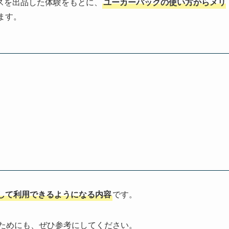
スを出品した体験をもとに、
ユーカーパックの使い方からメリ
ます。
して利用できるようになる内容
です。
ためにも、ぜひ参考にしてください。