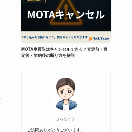
MOTA車買取はキャンセルできる？査定前・査
定後・契約後の断り方を解説
パパヒラ
ご訪問ありがとうございます。