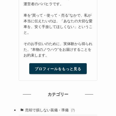
運営者のパパヒラです。
車を“買って・使って・売る”なかで、私が
本当に伝えたいのは、「あなたの大切な愛
車を、安く手放してほしくない」というこ
と。
そのお手伝いのために、実体験から得られ
た、“本物のノウハウ”をお届けすることを
お約束します。
プロフィールをもっと見る
カテゴリー
売却で損しない装備・準備
(7)