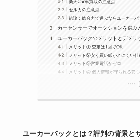
楽天Car車買取の注意点
セルカの注意点
結論：総合力で選ぶならユーカーパ
カーセンサーでオークションを選ぶ
ユーカーパックのメリットとデメリ
メリット① 査定は1回でOK
メリット②安く買い叩かれにくい仕
メリット③営業電話がゼロ
メリット④ 個人情報が守られる安
ユーカーパックとは？評判の背景と