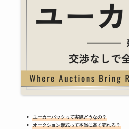
ユーカーパックって実際どうなの？
オークション形式って本当に高く売れる？