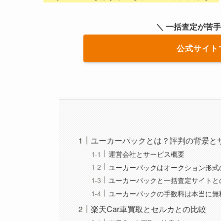
＼ 一括査定が苦
公式サイト
ユーカーパックとは？評判の背景と
運営会社とサービス概要
ユーカーパックはオークション形式
ユーカーパックと一括査定サイトと
ユーカーパックの手数料は本当に無
楽天Car車買取とセルカとの比較