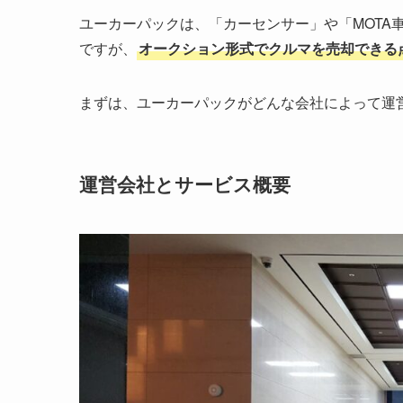
ユーカーパックは、「カーセンサー」や「MOTA
ですが、
オークション形式でクルマを売却できる
まずは、ユーカーパックがどんな会社によって運
運営会社とサービス概要