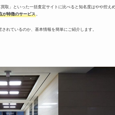
車買取」といった一括査定サイトに比べると知名度はやや控え
点が特徴のサービス
。
営されているのか、基本情報を簡単にご紹介します。