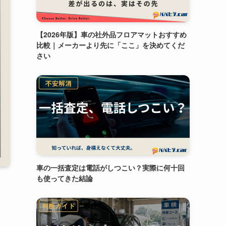
【2026年版】車の社外品フロアマットおすすめ
比較｜メーカーより先に「ここ」を決めてくだ
さい
車の一括査定は電話がしつこい？実際に何十回
も使ってきた結論