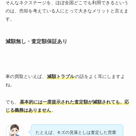
そんなネクステージを、ほぼ全国どこでも利用できるという
のは、売却を考えている人にとって大きなメリットと言えま
す。
減額無し・査定額保証あり
車の買取といえば、
減額トラブル
の話をよく耳にしますよ
ね。
でも、
基本的には一度提示された査定額が減額されても、応
じる義務はありません
。
たとえば、キズの見落としは査定した営業