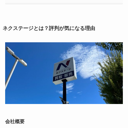
ネクステージとは？評判が気になる理由
会社概要