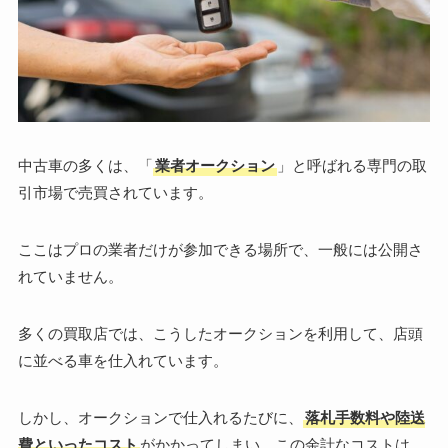
中古車の多くは、「
業者オークション
」と呼ばれる専門の取
引市場で売買されています。
ここはプロの業者だけが参加できる場所で、一般には公開さ
れていません。
多くの買取店では、こうしたオークションを利用して、店頭
に並べる車を仕入れています。
しかし、オークションで仕入れるたびに、
落札手数料や陸送
費といったコスト
がかかってしまい、この余計なコストは、