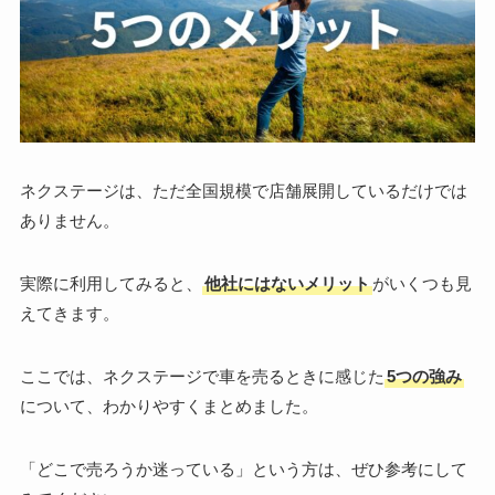
ネクステージは、ただ全国規模で店舗展開しているだけでは
ありません。
実際に利用してみると、
他社にはないメリット
がいくつも見
えてきます。
ここでは、ネクステージで車を売るときに感じた
5つの強み
について、わかりやすくまとめました。
「どこで売ろうか迷っている」という方は、ぜひ参考にして