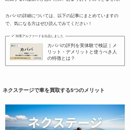
カババの詳細については、以下の記事にまとめていますの
で、気になる方はぜひ読んでみてください！
30系アルファードを出品しました
カババの評判を実体験で検証｜メ
リット・デメリットと使うべき人
の特徴とは？
ネクステージで車を買取する5つのメリット