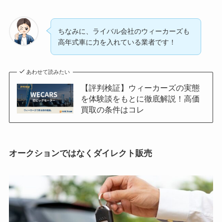
ちなみに、ライバル会社のウィーカーズも
高年式車に力を入れている業者です！
あわせて読みたい
【評判検証】ウィーカーズの実態
を体験談をもとに徹底解説！高価
買取の条件はコレ
オークションではなくダイレクト販売