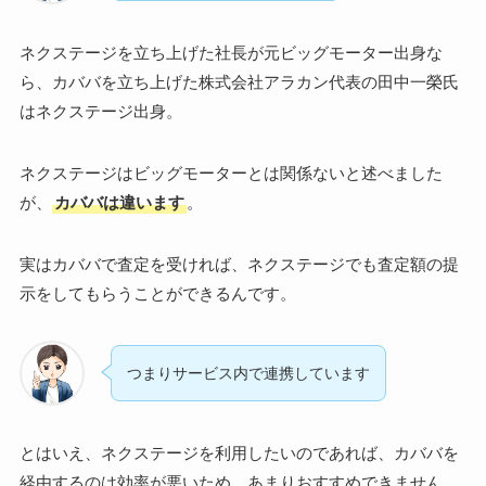
ネクステージを立ち上げた社長が元ビッグモーター出身な
ら、カババを立ち上げた株式会社アラカン代表の田中一榮氏
はネクステージ出身。
ネクステージはビッグモーターとは関係ないと述べました
が、
カババは違います
。
実はカババで査定を受ければ、ネクステージでも査定額の提
示をしてもらうことができるんです。
つまりサービス内で連携しています
とはいえ、ネクステージを利用したいのであれば、カババを
経由するのは効率が悪いため、あまりおすすめできません。