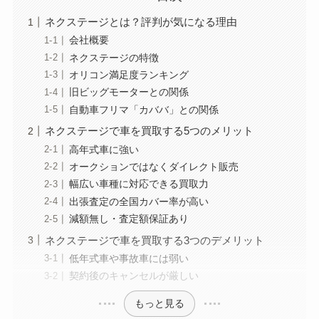
ネクステージとは？評判が気になる理由
会社概要
ネクステージの特徴
オリコン満足度ランキング
旧ビッグモーターとの関係
自動車フリマ「カババ」との関係
ネクステージで車を買取する5つのメリット
高年式車に強い
オークションではなくダイレクト販売
幅広い車種に対応できる買取力
出張査定の全国カバー率が高い
減額無し・査定額保証あり
ネクステージで車を買取する3つのデメリット
低年式車や事故車には弱い
契約後のキャンセルが厳しい
もっと見る