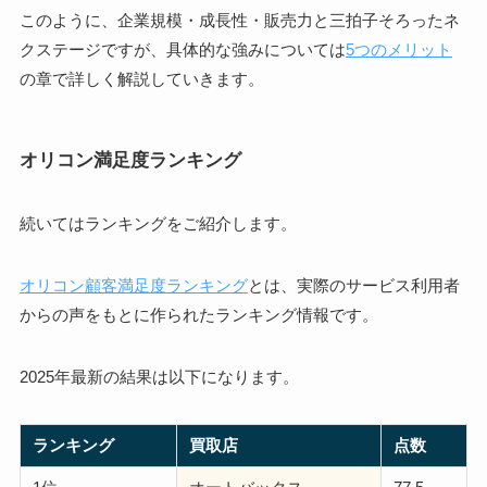
このように、企業規模・成長性・販売力と三拍子そろったネ
クステージですが、具体的な強みについては
5つのメリット
の章で詳しく解説していきます。
オリコン満足度ランキング
続いてはランキングをご紹介します。
オリコン顧客満足度ランキング
とは、実際のサービス利用者
からの声をもとに作られたランキング情報です。
2025年最新の結果は以下になります。
ランキング
買取店
点数