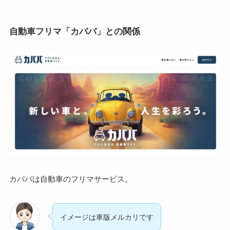
自動車フリマ「カババ」との関係
カババは自動車のフリマサービス。
イメージは車版メルカリです