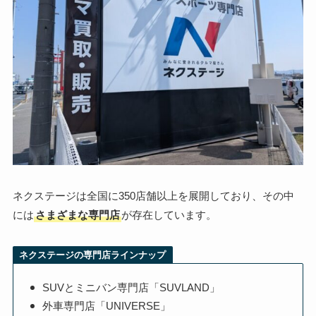
ネクステージは全国に350店舗以上を展開しており、その中
には
さまざまな専門店
が存在しています。
ネクステージの専門店ラインナップ
SUVとミニバン専門店「SUVLAND」
外車専門店「UNIVERSE」