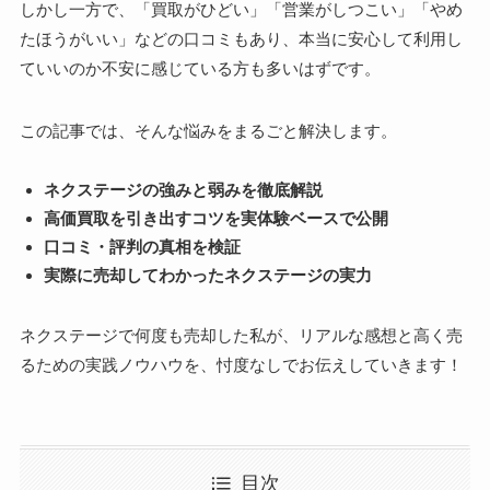
しかし一方で、「買取がひどい」「営業がしつこい」「やめ
たほうがいい」などの口コミもあり、本当に安心して利用し
ていいのか不安に感じている方も多いはずです。
この記事では、そんな悩みをまるごと解決します。
ネクステージの強みと弱みを徹底解説
高価買取を引き出すコツを実体験ベースで公開
口コミ・評判の真相を検証
実際に売却してわかったネクステージの実力
ネクステージで何度も売却した私が、リアルな感想と高く売
るための実践ノウハウを、忖度なしでお伝えしていきます！
目次