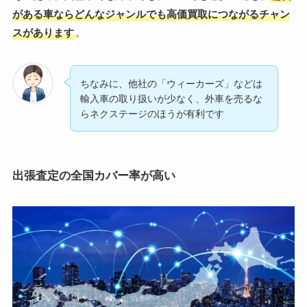
がある車ならどんなジャンルでも高価買取につながるチャン
スがあります
。
ちなみに、他社の「ウィーカーズ」などは
輸入車の取り扱いが少なく、外車を売るな
らネクステージのほうが有利です
出張査定の全国カバー率が高い