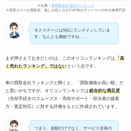
※出典：
車買取会社 総合ランキング
※背景カラーが買取店、無しが旧トヨタT-UP等のディーラーの中古車専門店
ネクステージは9位にランクインしていま
す。なんとも微妙ですね……
まず押さえておきたいのは、このオリコンランキングは
「高
く売れたランキング」ではない
という点です。
車の買取会社ランキングと聞くと、「買取価格が高い順」だ
と思いがちですが、オリコンランキングは
総合的な満足度
（売却手続きのスムーズさ・売却サポート・担当者の接客
力・査定対応）に対する評価をもとに作成されています。
つまり、金額だけでなく、サービス全体の