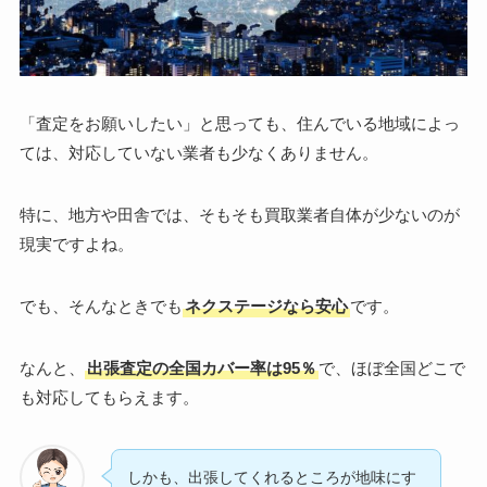
「査定をお願いしたい」と思っても、住んでいる地域によっ
ては、対応していない業者も少なくありません。
特に、地方や田舎では、そもそも買取業者自体が少ないのが
現実ですよね。
でも、そんなときでも
ネクステージなら安心
です。
なんと、
出張査定の全国カバー率は95％
で、ほぼ全国どこで
も対応してもらえます。
しかも、出張してくれるところが地味にす