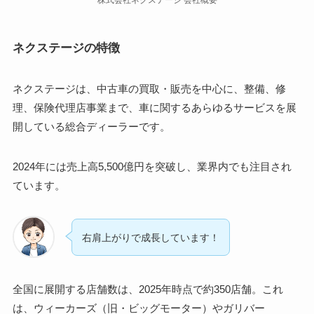
ネクステージの特徴
ネクステージは、中古車の買取・販売を中心に、整備、修
理、保険代理店事業まで、車に関するあらゆるサービスを展
開している総合ディーラーです。
2024年には売上高5,500億円を突破し、業界内でも注目され
ています。
右肩上がりで成長しています！
全国に展開する店舗数は、2025年時点で約350店舗。これ
は、ウィーカーズ（旧・ビッグモーター）やガリバー