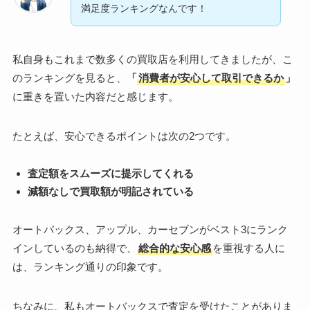
満足度ランキングなんです！
私自身もこれまで数多くの買取店を利用してきましたが、こ
のランキングを見ると、
「
消費者が安心して取引できるか
」
に重きを置いた内容だと感じます。
たとえば、安心できるポイントは次の2つです。
査定額をスムーズに提示してくれる
減額なしで買取額が明記されている
オートバックス、アップル、カーセブンがベスト3にランク
インしているのも納得で、
総合的な安心感
を重視する人に
は、ランキング通りの印象です。
ちなみに、私もオートバックスで査定を受けたことがありま