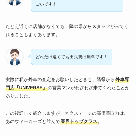
ごいです！
たとえ近くに店舗がなくても、隣の県からスタッフが来てく
れることもよくあります。
どれだけ遠くても出張費は無料です！
実際に私が外車の査定をお願いしたときも、隣県から
外車専
門店「UNIVERSE」
の営業マンがわざわざ来てくれたことが
ありました。
この後詳しく紹介しますが、ネクステージの高価買取力は、
あのウィーカーズと並んで
業界トップクラス
。