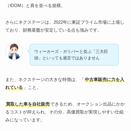
（IDOM）と肩を並べる規模。
さらにネクステージは、2022年に東証プライム市場に上場し
ており、財務基盤が安定している点も強みです。
ウィーカーズ・ガリバーと並ぶ「三大巨
頭」といっても過言ではありません
また、ネクステージの大きな特徴は、「
中古車販売に力を入
れている
」こと。
買取した車を自社販売
できるため、オークション出品にかか
るコストが抑えられ、その分、高価買取が実現しやすい仕組
みになっています。