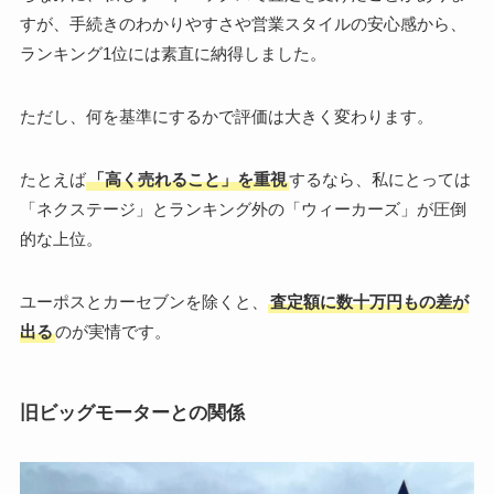
すが、手続きのわかりやすさや営業スタイルの安心感から、
ランキング1位には素直に納得しました。
ただし、何を基準にするかで評価は大きく変わります。
たとえば
「高く売れること」を重視
するなら、私にとっては
「ネクステージ」とランキング外の「ウィーカーズ」が圧倒
的な上位。
ユーポスとカーセブンを除くと、
査定額に数十万円もの差が
出る
のが実情です。
旧ビッグモーターとの関係