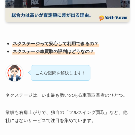
ネクステージって安心して利用できるの？
ネクステージ車買取の評判はどうなの？
こんな疑問を解決します！
ネクステージは、いま最も勢いのある車買取業者のひとつ。
業績も右肩上がりで、独自の「フルスイング買取」など、他
社にはないサービスで注目を集めています。