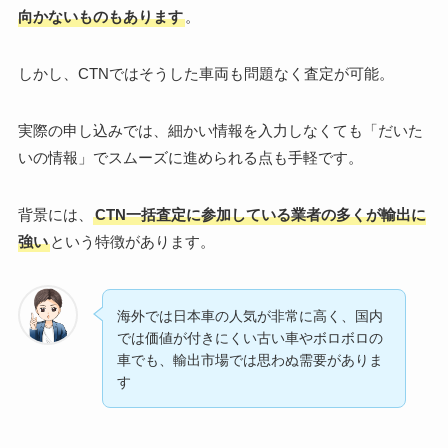
向かないものもあります
。
しかし、CTNではそうした車両も問題なく査定が可能。
実際の申し込みでは、細かい情報を入力しなくても「だいた
いの情報」でスムーズに進められる点も手軽です。
背景には、
CTN一括査定に参加している業者の多くが輸出に
強い
という特徴があります。
海外では日本車の人気が非常に高く、国内
では価値が付きにくい古い車やボロボロの
車でも、輸出市場では思わぬ需要がありま
す