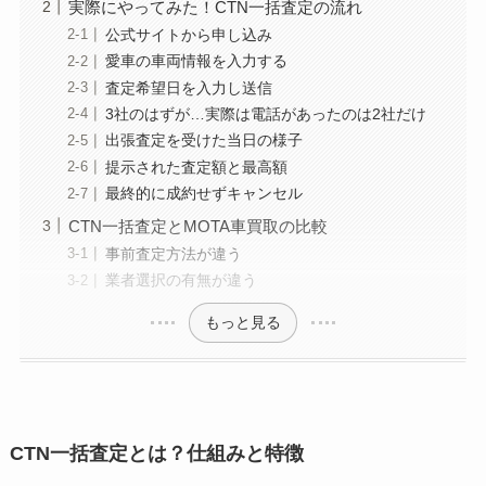
実際にやってみた！CTN一括査定の流れ
公式サイトから申し込み
愛車の車両情報を入力する
査定希望日を入力し送信
3社のはずが…実際は電話があったのは2社だけ
出張査定を受けた当日の様子
提示された査定額と最高額
最終的に成約せずキャンセル
CTN一括査定とMOTA車買取の比較
事前査定方法が違う
業者選択の有無が違う
もっと見る
CTN一括査定とは？仕組みと特徴