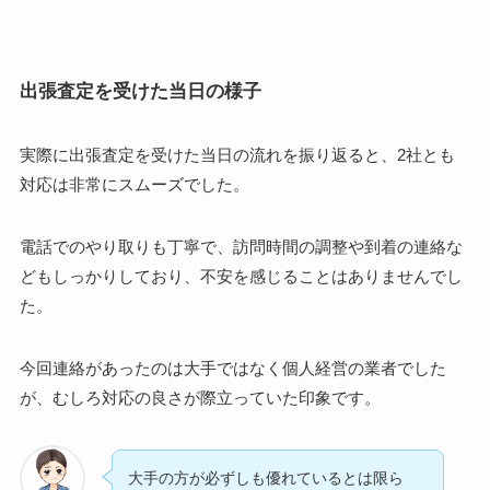
出張査定を受けた当日の様子
実際に出張査定を受けた当日の流れを振り返ると、2社とも
対応は非常にスムーズでした。
電話でのやり取りも丁寧で、訪問時間の調整や到着の連絡な
どもしっかりしており、不安を感じることはありませんでし
た。
今回連絡があったのは大手ではなく個人経営の業者でした
が、むしろ対応の良さが際立っていた印象です。
大手の方が必ずしも優れているとは限ら