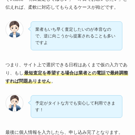
伝えれば、柔軟に対応してもらえるケースが殆どです。
業者もいち早く査定したいのが本音なの
で、逆に向こうから提案されることも多い
ですよ
つまり、サイト上で選択できる日程はあくまで仮の入力であ
り、もし
最短査定を希望する場合は業者との電話で最終調整
すれば問題ありません
。
予定がタイトな方でも安心して利用できま
す！
最後に個人情報を入力したら、申し込み完了となります。