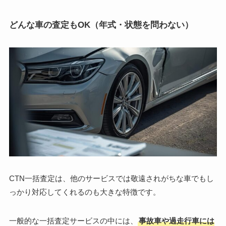
どんな車の査定もOK（年式・状態を問わない）
CTN一括査定は、他のサービスでは敬遠されがちな車でもし
っかり対応してくれるのも大きな特徴です。
一般的な一括査定サービスの中には、
事故車や過走行車には