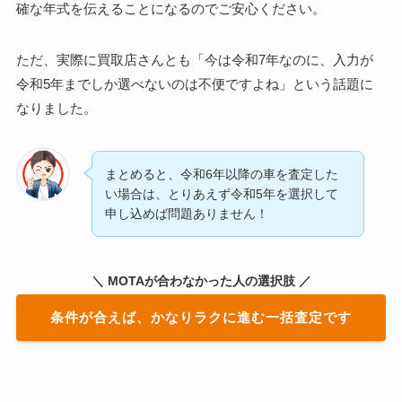
確な年式を伝えることになるのでご安心ください。
ただ、実際に買取店さんとも「今は令和7年なのに、入力が
令和5年までしか選べないのは不便ですよね」という話題に
なりました。
まとめると、令和6年以降の車を査定した
い場合は、とりあえず令和5年を選択して
申し込めば問題ありません！
＼ MOTAが合わなかった人の選択肢 ／
条件が合えば、かなりラクに進む一括査定です