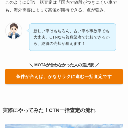
このようにCTN一括査定は「国内で値段がつきにくい車で
も、海外需要によって高値が期待できる」点が強み。
新しい車はもちろん、古い車や事故車でも
大丈夫。CTNなら複数業者で比較できるか
ら、納得の売却が狙えます！
＼ MOTAが合わなかった人の選択肢 ／
条件が合えば、かなりラクに進む一括査定です
実際にやってみた！CTN一括査定の流れ