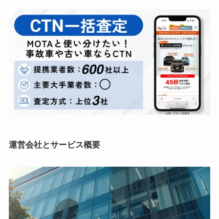
運営会社とサービス概要