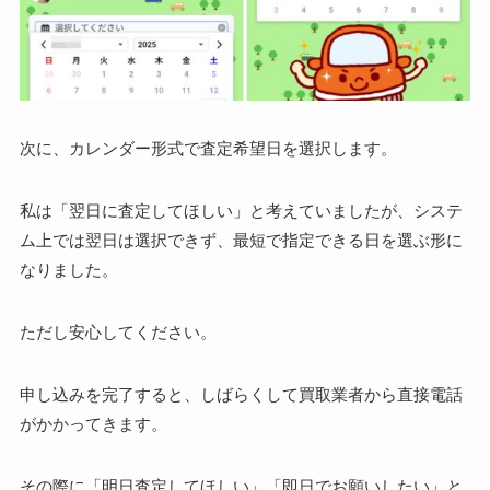
次に、カレンダー形式で査定希望日を選択します。
私は「翌日に査定してほしい」と考えていましたが、システ
ム上では翌日は選択できず、最短で指定できる日を選ぶ形に
なりました。
ただし安心してください。
申し込みを完了すると、しばらくして買取業者から直接電話
がかかってきます。
その際に「明日査定してほしい」「即日でお願いしたい」と