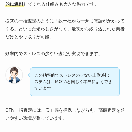
的に選別
してくれる仕組みも大きな魅力です。
従来の一括査定のように「数十社から一斉に電話がかかって
くる」といった煩わしさがなく、最初から絞り込まれた業者
だけとやり取りが可能。
効率的でストレスの少ない査定が実現できます。
この効率的でストレスの少ない上位3社シ
ステムは、MOTAと同じく本当によくでき
ています！
CTN一括査定には、安心感を担保しながらも、高額査定を狙
いやすい環境が整っています。