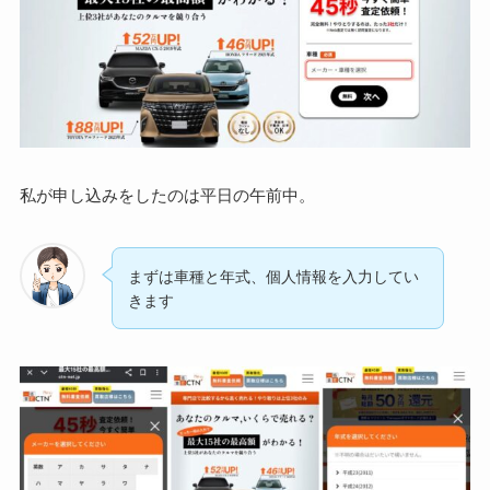
私が申し込みをしたのは平日の午前中。
まずは車種と年式、個人情報を入力してい
きます