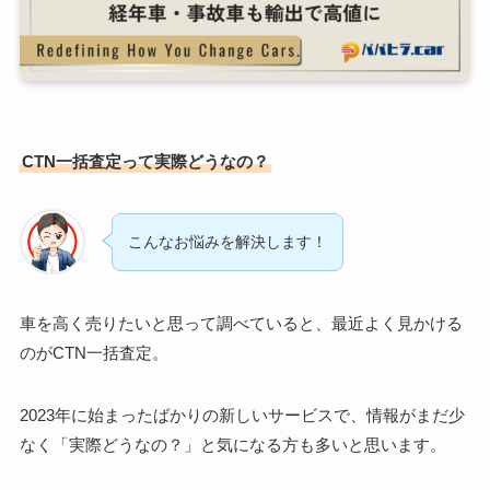
CTN一括査定って実際どうなの？
こんなお悩みを解決します！
車を高く売りたいと思って調べていると、最近よく見かける
のがCTN一括査定。
2023年に始まったばかりの新しいサービスで、情報がまだ少
なく「実際どうなの？」と気になる方も多いと思います。