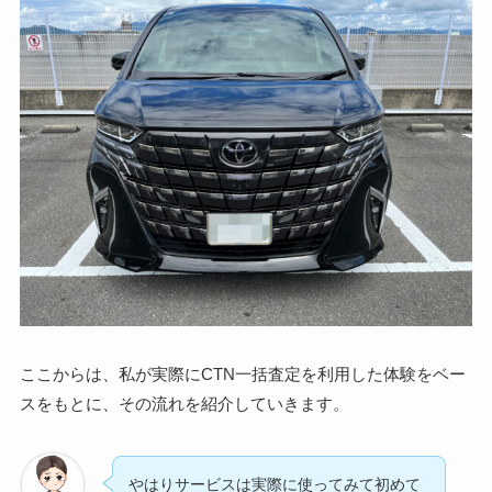
ここからは、私が実際にCTN一括査定を利用した体験をベー
スをもとに、その流れを紹介していきます。
やはりサービスは実際に使ってみて初めて