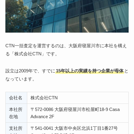
CTN一括査定を運営するのは、大阪府寝屋川市に本社を構え
る「株式会社CTN」です。
設立は2009年で、すでに
15年以上の実績を持つ企業が母体
と
なっています。
会社名
株式会社CTN
本社所
〒572-0086 大阪府寝屋川市松屋町18-9 Casa
在地
Advance 2F
支社所
〒541-0041 大阪市中央区北浜1丁目1番27号