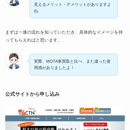
見えるメリット・デメリットがありますよ
ね
まずは一連の流れを知っていただき、具体的なイメージを持
ってもらえればと思います。
実際、MOTA車買取と比べ、また違った使
用感がありましたよ！
公式サイトから申し込み