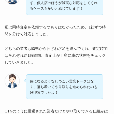
ず、個人店のほうが誠実な対応をしてくれ
るケースも多いと感じています！
私は同時査定を依頼するつもりはなかったため、1社ずつ時
間を分けて対応しました。
どちらの業者も隣県からわざわざ足を運んでくれ、査定時間
はそれぞれ約1時間弱。査定士が丁寧に車の状態をチェック
していきました。
気になるようなしつこい営業トークはな
く、落ち着いてやり取りを進められたのも
好印象でしたよ！
CTNのように厳選された業者だけとやり取りできる仕組みは