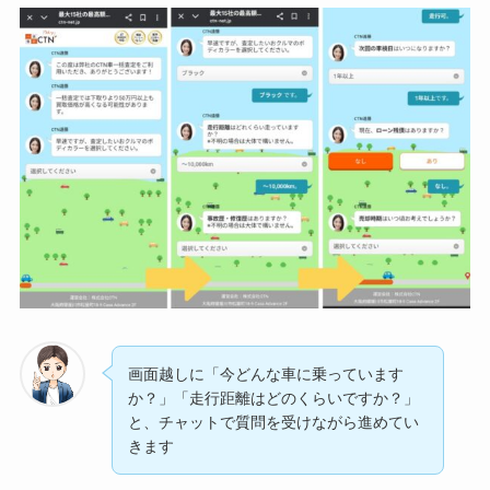
画面越しに「今どんな車に乗っています
か？」「走行距離はどのくらいですか？」
と、チャットで質問を受けながら進めてい
きます