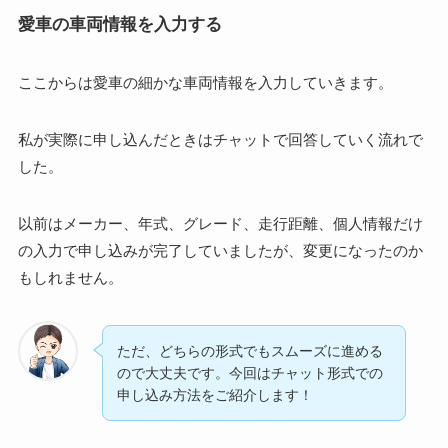
愛車の車両情報を入力する
ここからは愛車の細かな車両情報を入力していきます。
私が実際に申し込んだときはチャットで回答していく流れで
した。
以前はメーカー、年式、グレード、走行距離、個人情報だけ
の入力で申し込みが完了していましたが、変更になったのか
もしれません。
ただ、どちらの形式でもスムーズに進める
ので大丈夫です。今回はチャット形式での
申し込み方法をご紹介します！