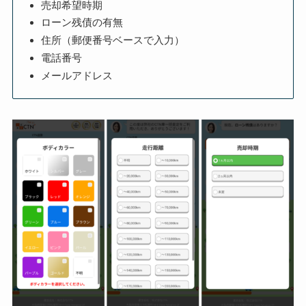
売却希望時期
ローン残債の有無
住所（郵便番号ベースで入力）
電話番号
メールアドレス