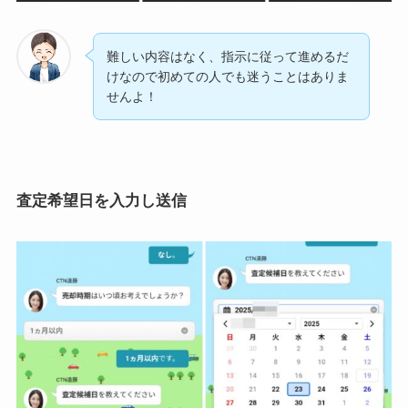
難しい内容はなく、指示に従って進めるだ
けなので初めての人でも迷うことはありま
せんよ！
査定希望日を入力し送信