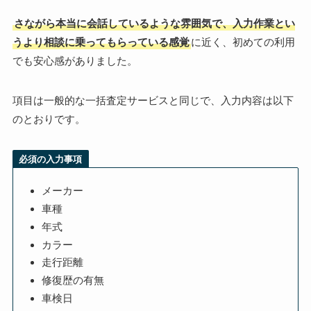
さながら本当に会話しているような雰囲気で、入力作業とい
うより相談に乗ってもらっている感覚
に近く、初めての利用
でも安心感がありました。
項目は一般的な一括査定サービスと同じで、入力内容は以下
のとおりです。
必須の入力事項
メーカー
車種
年式
カラー
走行距離
修復歴の有無
車検日