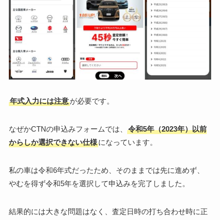
年式入力には注意
が必要です。
なぜかCTNの申込みフォームでは、
令和5年（2023年）以前
からしか選択できない仕様
になっています。
私の車は令和6年式だったため、そのままでは先に進めず、
やむを得ず令和5年を選択して申込みを完了しました。
結果的には大きな問題はなく、査定日時の打ち合わせ時に正