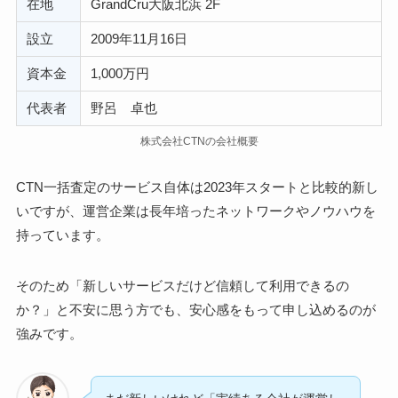
在地
GrandCru大阪北浜 2F
設立
2009年11月16日
資本金
1,000万円
代表者
野呂 卓也
株式会社CTNの会社概要
CTN一括査定のサービス自体は2023年スタートと比較的新し
いですが、運営企業は長年培ったネットワークやノウハウを
持っています。
そのため「新しいサービスだけど信頼して利用できるの
か？」と不安に思う方でも、安心感をもって申し込めるのが
強みです。