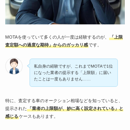
MOTAを使っていて多くの人が一度は経験するのが、
「上限
査定額への過度な期待」からのガッカリ感
です。
私自身の経験ですが、これまでMOTAで1位
になった業者の提示する「上限額」に届い
たことは一度もありません……
特に、査定する車のオークション相場などを知っていると、
提示された
「業者の上限額が、妙に高く設定されている」と
感じる
ケースもあります。