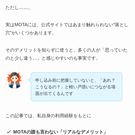
ただし……。
実はMOTAには、公式サイトではあまり触れられない“落とし
穴”がいくつかあります。
そのデメリットを知らずに使うと、多くの人が「思っていた
のと少し違う…」と感じやすいのも事実です。
申し込み前に把握していないと、「あれ？
こうなるの？」と軽い戸惑いにつながる場
面が出てくるんです
この記事では、私自身の利用経験をもとに
MOTAの誰も言わない「リアルなデメリット」