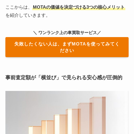
ここからは、
MOTAの価値を決定づける3つの核心メリット
を紹介していきます。
＼ ワンランク上の車買取サービス／
失敗したくない人は、まずMOTAを使ってみてく
ださい
事前査定額が「横並び」で見られる安心感が圧倒的