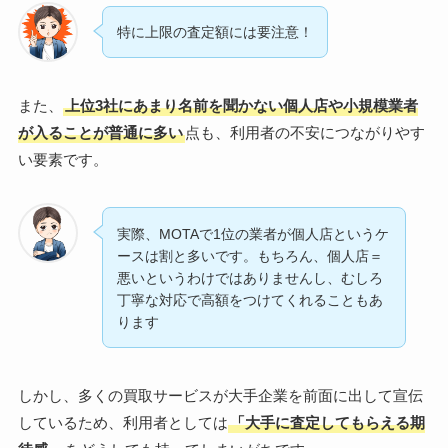
特に上限の査定額には要注意！
また、
上位3社にあまり名前を聞かない個人店や小規模業者
が入ることが普通に多い
点も、利用者の不安につながりやす
い要素です。
実際、MOTAで1位の業者が個人店というケ
ースは割と多いです。もちろん、個人店＝
悪いというわけではありませんし、むしろ
丁寧な対応で高額をつけてくれることもあ
ります
しかし、多くの買取サービスが大手企業を前面に出して宣伝
しているため、利用者としては
「大手に査定してもらえる期