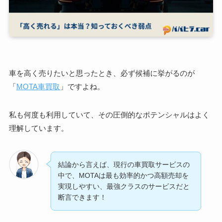
車を高く売りたいと思ったとき、必ず候補に挙がるのが
「
MOTA車買取
」ですよね。
私も何度も利用していて、その圧倒的なポテンシャルはよく
理解しています。
結論から言えば、現行の車買取サービスの
中で、MOTAは最も効率的かつ高額売却を
実現しやすい、最強クラスのサービスだと
断言できます！