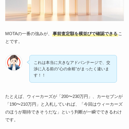
MOTAの一番の強みが、
事前査定額を横並びで確認できる
こ
とです。
これは本当に大きなアドバンテージで、交
渉に入る前の“心の余裕”がまったく違いま
す！！
たとえば、ウィーカーズが「200〜230万円」、カーセブンが
「190〜210万円」と入札していれば、「今回はウィーカーズ
のほうが期待できそうだな」という判断が一瞬でできるわけ
です。