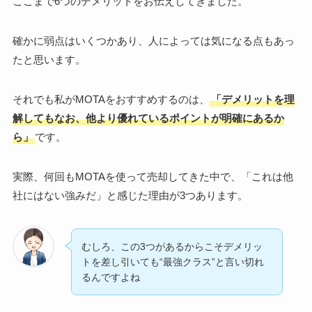
ここまで6つのデメリットをお伝えしてきました。
確かに弱点はいくつかあり、人によっては気になる点もあっ
たと思います。
それでも私がMOTAをおすすめするのは、
「デメリットを理
解してもなお、他より優れているポイントが明確にあるか
ら」
です。
実際、何回もMOTAを使って売却してきた中で、「これは他
社にはない強みだ」と感じた理由が3つあります。
むしろ、この3つがあるからこそデメリッ
トを差し引いても“最強クラス”と言い切れ
るんですよね