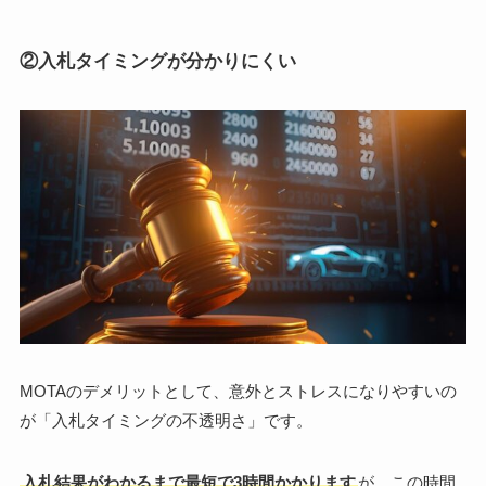
②入札タイミングが分かりにくい
MOTAのデメリットとして、意外とストレスになりやすいの
が「入札タイミングの不透明さ」です。
入札結果がわかるまで最短で3時間かかります
が、この時間