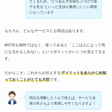
てくるため、“とりあえず安値をぶつけて様
子を見る”といった交渉が通用しにくい環境
になっています
もちろん、どんなサービスにも弱点はあります。
MOTAも例外ではなく、使ってみると「ここは人によって気
になるかもしれない」というポイントがいくつか見えてきま
す。
だからこそ、これからお伝えする
デメリットをあらかじめ知
っておくことがとても大切
です。
弱点を理解したうえで使えば、サービス全
体の良さもより実感しやすくなりますよ！