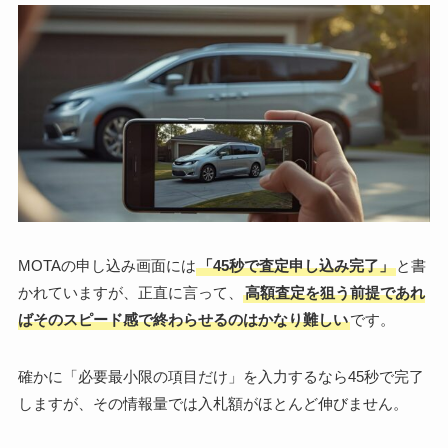
MOTAの申し込み画面には
「45秒で査定申し込み完了」
と書
かれていますが、正直に言って、
高額査定を狙う前提であれ
ばそのスピード感で終わらせるのはかなり難しい
です。
確かに「必要最小限の項目だけ」を入力するなら45秒で完了
しますが、その情報量では入札額がほとんど伸びません。