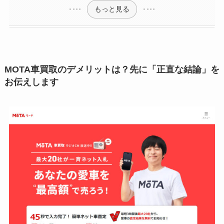
もっと見る
MOTA車買取のデメリットは？先に「正直な結論」を
お伝えします