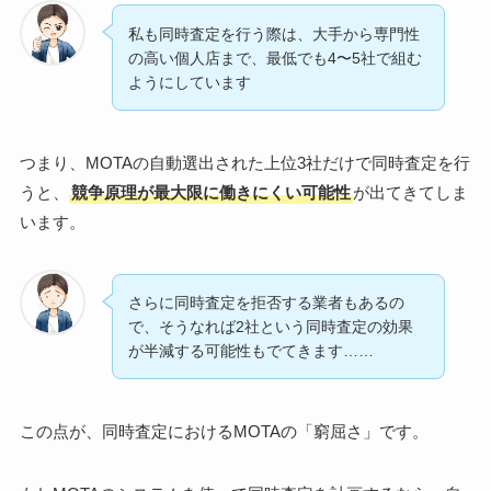
私も同時査定を行う際は、大手から専門性
の高い個人店まで、最低でも4〜5社で組む
ようにしています
つまり、MOTAの自動選出された上位3社だけで同時査定を行
うと、
競争原理が最大限に働きにくい可能性
が出てきてしま
います。
さらに同時査定を拒否する業者もあるの
で、そうなれば2社という同時査定の効果
が半減する可能性もでてきます……
この点が、同時査定におけるMOTAの「窮屈さ」です。