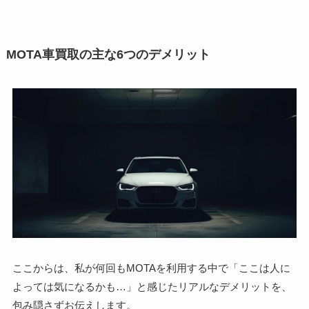
MOTA車買取の主な6つのデメリット
ここからは、私が何回もMOTAを利用する中で「ここは人に
よっては気になるかも…」と感じたリアルなデメリットを、
包み隠さずお伝えします。