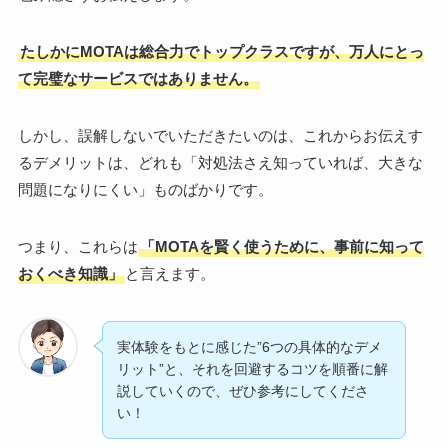
たしかにMOTAは総合力でトップクラスですが、万人にとっ
て完璧なサービスではありません。
しかし、誤解しないでいただきたいのは、これからお伝えす
るデメリットは、どれも「対処法さえ知っていれば、大きな
問題になりにくい」ものばかりです。
つまり、これらは
「MOTAを賢く使うために、事前に知って
おくべき知識」
と言えます。
実体験をもとに感じた”6つの具体的なデメ
リット”と、それを回避するコツを順番に解
説していくので、ぜひ参考にしてくださ
い！