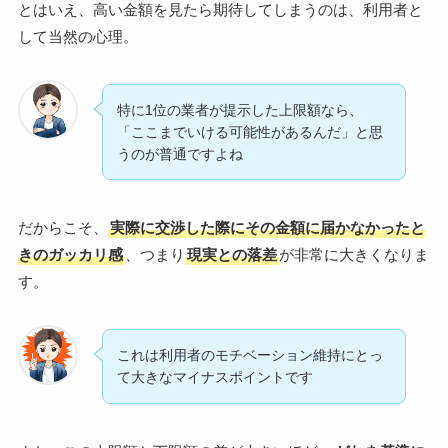
とはいえ、高い金額を見たら期待してしまうのは、利用者と
して当然の心理。
特に1位の業者が提示した上限額なら、
「ここまでいける可能性があるんだ」と思
うのが普通ですよね
だからこそ、
実際に交渉した際にその金額に届かなかったと
きのガッカリ感
、つまり
現実との落差
が非常に大きくなりま
す。
これは利用者のモチベーション維持にとっ
て大きなマイナスポイントです