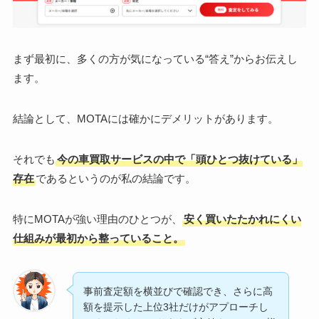
まず最初に、多くの方が気になっている“答え”からお伝えし
ます。
結論として、MOTAには確かにデメリットがあります。
それでも
今の車買取サービスの中で「頭ひとつ抜けている」
存在
であるというのが私の結論です。
特にMOTAが強い理由のひとつが、
安く買いたたかれにくい
仕組みが最初から整っていること。
事前査定額を横並びで確認でき、さらに高
額を提示した上位3社だけがアプローチし