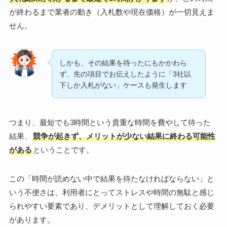
が終わるまで業者の動き（入札数や現在価格）が一切見えま
せん。
しかも、その結果を待ったにもかかわら
ず、先の項目でお伝えしたように「3社以
下しか入札がない」ケースも発生します
つまり、最短でも3時間という貴重な時間を費やして待った
結果、
競争が起きず、メリットが少ない結果に終わる可能性
がある
ということです。
この「時間が読めない中で結果を待たなければならない」と
いう不便さは、利用者にとってストレスや時間の無駄と感じ
られやすい要素であり、デメリットとして理解しておく必要
があります。