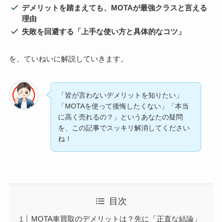
デメリットを踏まえても、MOTAが最強クラスと言える
理由
失敗を回避する「上手な使い方と具体的なコツ」
を、ていねいに解説していきます。
「皆が言わないデメリットを知りたい」
「MOTAを使って後悔したくない」「本当
に高く売れるの？」というあなたの疑問
を、この記事でスッキリ解消してください
ね！
目次
MOTA車買取のデメリットは？先に「正直な結論」