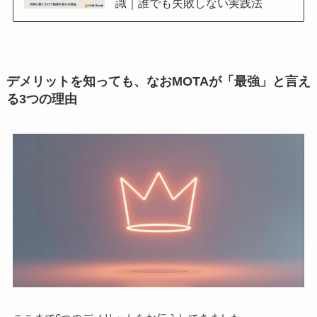
識｜誰でも失敗しない実践法
デメリットを知っても、なおMOTAが「最強」と言え
る3つの理由